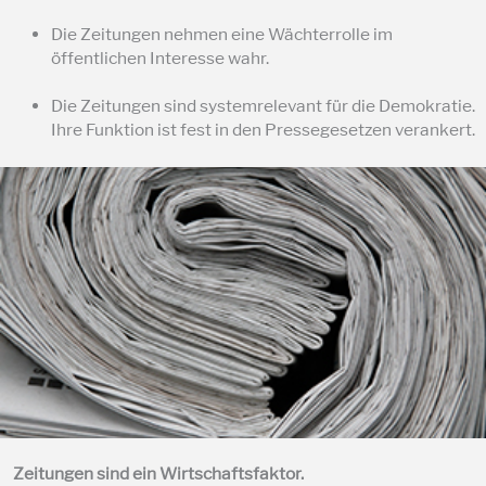
Die Zeitungen nehmen eine Wächterrolle im
öffentlichen Interesse wahr.
Die Zeitungen sind systemrelevant für die Demokratie.
Ihre Funktion ist fest in den Pressegesetzen verankert.
Zeitungen sind ein Wirtschaftsfaktor.