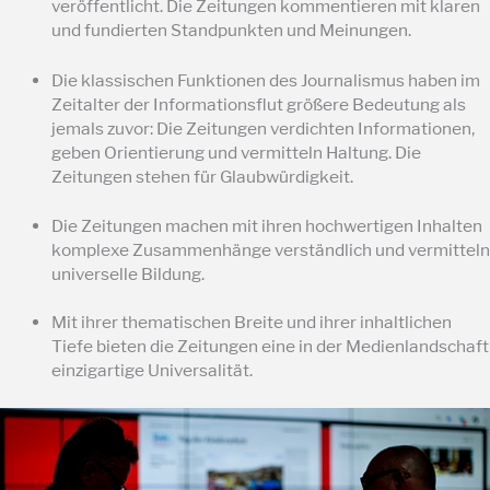
veröffentlicht. Die Zeitungen kommentieren mit klaren
und fundierten Standpunkten und Meinungen.
Die klassischen Funktionen des Journalismus haben im
Zeitalter der Informationsflut größere Bedeutung als
jemals zuvor: Die Zeitungen verdichten Informationen,
geben Orientierung und vermitteln Haltung. Die
Zeitungen stehen für Glaubwürdigkeit.
Die Zeitungen machen mit ihren hochwertigen Inhalten
komplexe Zusammenhänge verständlich und vermitteln
universelle Bildung.
Mit ihrer thematischen Breite und ihrer inhaltlichen
Tiefe bieten die Zeitungen eine in der Medienlandschaft
einzigartige Universalität.