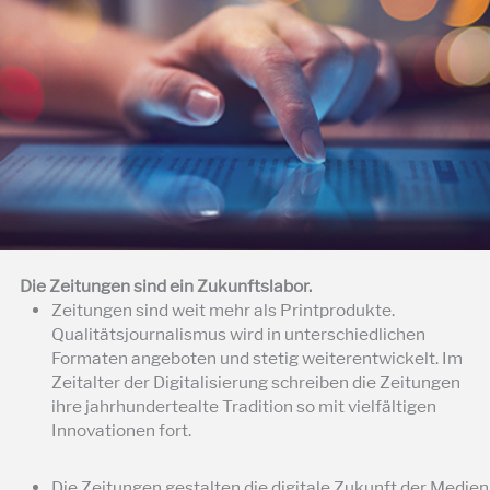
Die Zeitungen sind ein Zukunftslabor.
Zeitungen sind weit mehr als Printprodukte.
Qualitätsjournalismus wird in unterschiedlichen
Formaten angeboten und stetig weiterentwickelt. Im
Zeitalter der Digitalisierung schreiben die Zeitungen
ihre jahrhundertealte Tradition so mit vielfältigen
Innovationen fort.
Die Zeitungen gestalten die digitale Zukunft der Medien