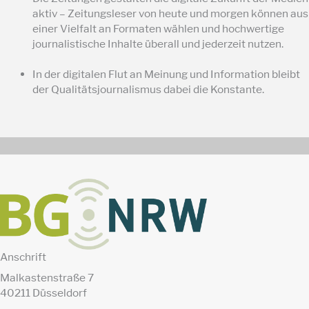
aktiv – Zeitungsleser von heute und morgen können aus
einer Vielfalt an Formaten wählen und hochwertige
journalistische Inhalte überall und jederzeit nutzen.
In der digitalen Flut an Meinung und Information bleibt
der Qualitätsjournalismus dabei die Konstante.
Anschrift
Malkastenstraße 7
40211 Düsseldorf