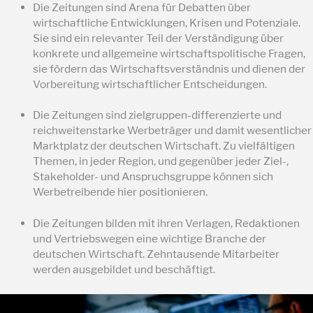
Die Zeitungen sind Arena für Debatten über
wirtschaftliche Entwicklungen, Krisen und Potenziale.
Sie sind ein relevanter Teil der Verständigung über
konkrete und allgemeine wirtschaftspolitische Fragen,
sie fördern das Wirtschaftsverständnis und dienen der
Vorbereitung wirtschaftlicher Entscheidungen.
Die Zeitungen sind zielgruppen-differenzierte und
reichweitenstarke Werbeträger und damit wesentlicher
Marktplatz der deutschen Wirtschaft. Zu vielfältigen
Themen, in jeder Region, und gegenüber jeder Ziel-,
Stakeholder- und Anspruchsgruppe können sich
Werbetreibende hier positionieren.
Die Zeitungen bilden mit ihren Verlagen, Redaktionen
und Vertriebswegen eine wichtige Branche der
deutschen Wirtschaft. Zehntausende Mitarbeiter
werden ausgebildet und beschäftigt.