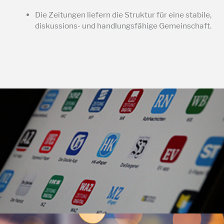
Die Zeitungen liefern die Struktur für eine stabile,
diskussions- und handlungsfähige Gemeinschaft.