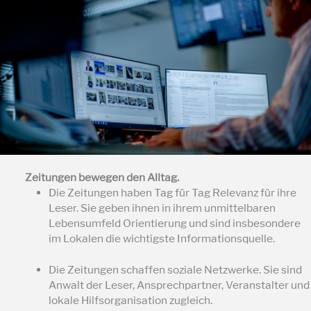
Zeitungen bewegen den Alltag.
Die Zeitungen haben Tag für Tag Relevanz für ihre
Leser. Sie geben ihnen in ihrem unmittelbaren
Lebensumfeld Orientierung und sind insbesondere
im Lokalen die wichtigste Informationsquelle.
Die Zeitungen schaffen soziale Netzwerke. Sie sind
Anwalt der Leser, Ansprechpartner, Veranstalter und
lokale Hilfsorganisation zugleich.