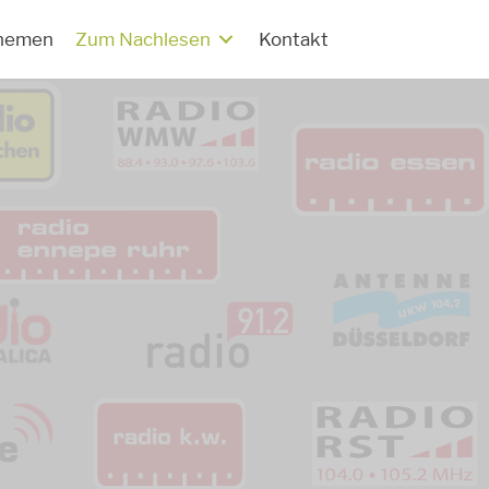
hemen
Zum Nachlesen
Kontakt