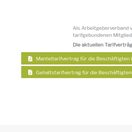
Als Arbeitgeberverband v
tarifgebundenen Mitglied
Die aktuellen Tarifverträg
Manteltarifvertrag für die Beschäftigte
Gehaltstarifvertrag für die Beschäftigt