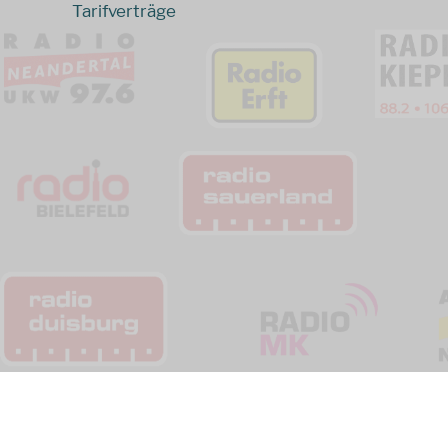
Tarifverträge