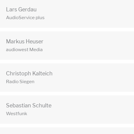
Lars Gerdau
AudioService plus
Markus Heuser
audiowest Media
Christoph Kalteich
Radio Siegen
Sebastian Schulte
Westfunk