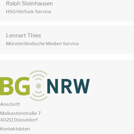
Ralph Steinhausen
HSG Hörfunk Service
Lennart Thies
Münsterländische Medien Service
Anschrift
Malkastenstraße 7
40211 Düsseldorf
Kontaktdaten