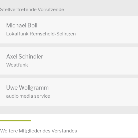
Stellvertretende Vorsitzende
Michael Boll
Lokalfunk Remscheid-Solingen
Axel Schindler
Westfunk
Uwe Wollgramm
audio media service
Weitere Mitglieder des Vorstandes