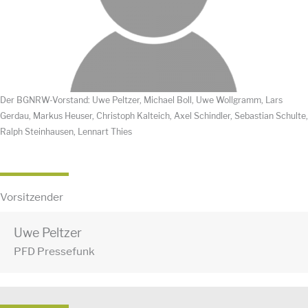
Der BGNRW-Vorstand: Uwe Peltzer, Michael Boll, Uwe Wollgramm, Lars
Gerdau, Markus Heuser, Christoph Kalteich, Axel Schindler, Sebastian Schulte,
Ralph Steinhausen, Lennart Thies
Vorsitzender
Uwe Peltzer
PFD Pressefunk