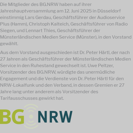
Die Mitglieder des BG.NRW haben auf ihrer
Jahreshauptversammlung am 12. Juni 2025 in Düsseldorf
einstimmig Lars Gerdau, Geschäftsführer der Audioservice
Plus (Hamm), Christoph Kalteich, Geschäftsführer von Radio
Siegen, und Lennart Thies, Geschäftsführer der
Münsterländischen Medien Service (Münster), in den Vorstand
gewählt.
Aus dem Vorstand ausgeschieden ist Dr. Peter Härtl, der nach
27 Jahren als Geschäftsführer der Münsterländischen Medien
Service in den Ruhestand gewechselt ist. Uwe Peltzer,
Vorsitzender des BG.NRW, würdigte das unermüdliche
Engagement und die Verdienste von Dr. Peter Härtl für den
NRW-Lokalfunk und den Verband, in dessen Gremien er 27
Jahre lang unter anderem als Vorsitzender des
Tarifausschusses gewirkt hat.