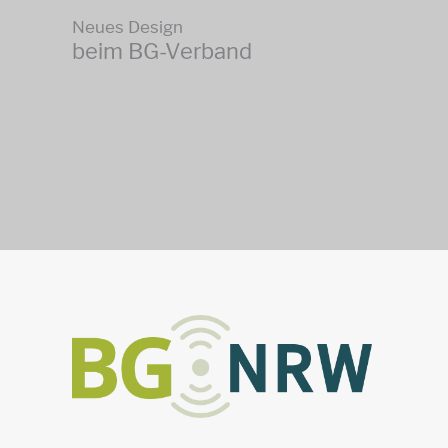
Neues Design
beim BG-Verband