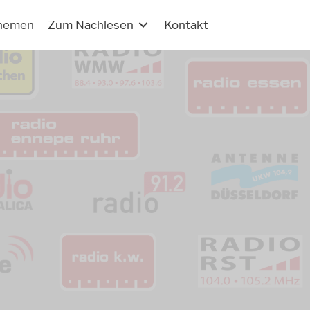
hemen
Zum Nachlesen
Kontakt